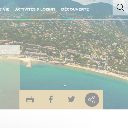
 VIE
ACTIVITÉS & LOISIRS
DÉCOUVERTE
E