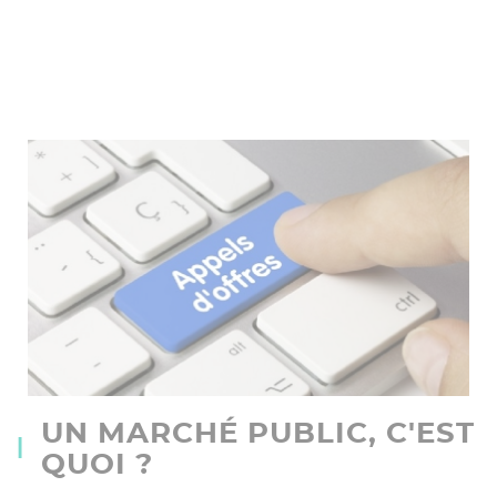
UN MARCHÉ PUBLIC, C'EST
QUOI ?