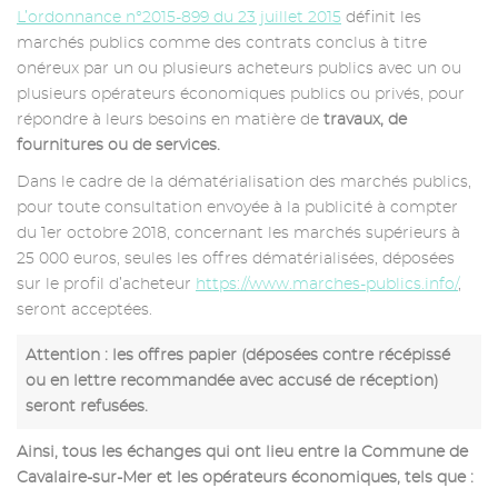
L’ordonnance n°2015-899 du 23 juillet 2015
définit les
marchés publics comme des contrats conclus à titre
onéreux par un ou plusieurs acheteurs publics avec un ou
plusieurs opérateurs économiques publics ou privés, pour
répondre à leurs besoins en matière de
travaux, de
fournitures ou de services.
Dans le cadre de la dématérialisation des marchés publics,
pour toute consultation envoyée à la publicité à compter
du 1er octobre 2018, concernant les marchés supérieurs à
25 000 euros, seules les offres dématérialisées, déposées
sur le profil d’acheteur
https://www.marches-publics.info/
,
seront acceptées.
Attention : les offres papier (déposées contre récépissé
ou en lettre recommandée avec accusé de réception)
seront refusées.
Ainsi, tous les échanges qui ont lieu entre la Commune de
Cavalaire-sur-Mer et les opérateurs économiques, tels que :