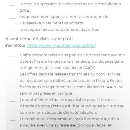
la mise à disposition des documents de la consultation
(DCE),
les questions et réponses entre la commune de
Cavalaire-sur-Mer et les candidats,
la réception des candidatures et des offres,
et sont dématérialisés sur le profil
d’acheteur
https://www.marches-publics.info/
L’offre dématérialisée doit parvenir à destination avant la
date et l’heure limites de remise des plis indiquées dans
le règlement de la consultation et l’AAPC.
Les offres dématérialisées transmises ou dont l'accusé
de réception sera délivré après la date et l'heure limites
fixées dans le règlement de la consultation et l’AAPC ne
seront pas prises en compte.
Le seul référentiel de temps valable pour la fin de la
période de consultation est l’heure indiquée sur la plate-
forme informatique de dématérialisation.
Les opérateurs économiques sont fortement invités à
s’inscrire avec une adresse électronique valide (et