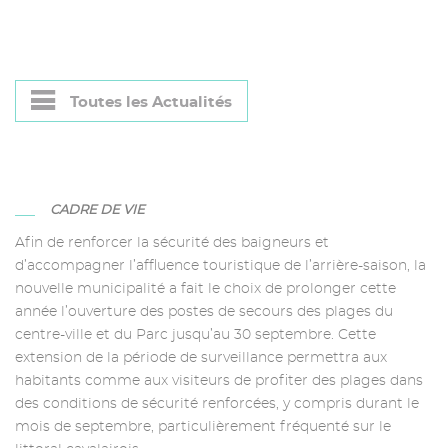
Toutes les Actualités
CADRE DE VIE
Afin de renforcer la sécurité des baigneurs et
d’accompagner l’affluence touristique de l’arrière-saison, la
nouvelle municipalité a fait le choix de prolonger cette
année l’ouverture des postes de secours des plages du
centre-ville et du Parc jusqu’au 30 septembre. Cette
extension de la période de surveillance permettra aux
habitants comme aux visiteurs de profiter des plages dans
des conditions de sécurité renforcées, y compris durant le
mois de septembre, particulièrement fréquenté sur le