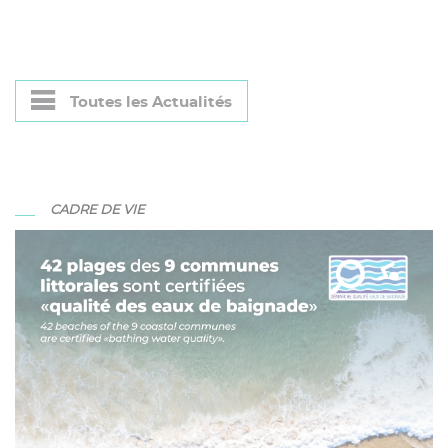
Toutes les Actualités
CADRE DE VIE