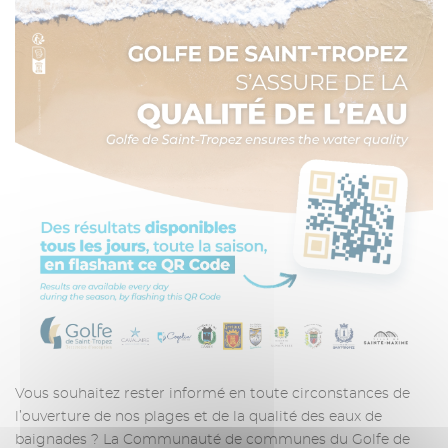
Vous souhaitez rester informé en toute circonstances de
l’ouverture de nos plages et de la qualité des eaux de
baignades ? La Communauté de communes du Golfe de