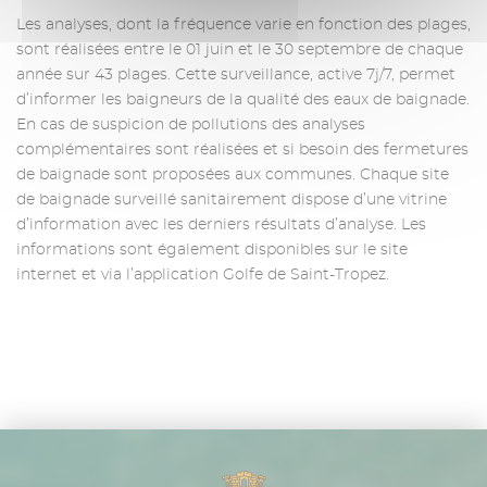
Les analyses, dont la fréquence varie en fonction des plages,
sont réalisées entre le 01 juin et le 30 septembre de chaque
année sur 43 plages. Cette surveillance, active 7j/7, permet
d’informer les baigneurs de la qualité des eaux de baignade.
En cas de suspicion de pollutions des analyses
complémentaires sont réalisées et si besoin des fermetures
de baignade sont proposées aux communes. Chaque site
de baignade surveillé sanitairement dispose d’une vitrine
d’information avec les derniers résultats d’analyse. Les
informations sont également disponibles sur le site
internet et via l’application Golfe de Saint-Tropez.