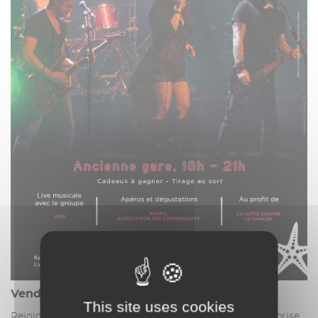
Vendredi 04 octobre 2024
This site uses cookies
Rejoignez-nous pour une soirée inoubliable pour la reprise