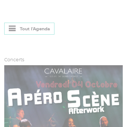
Tout l'Agenda
Concerts