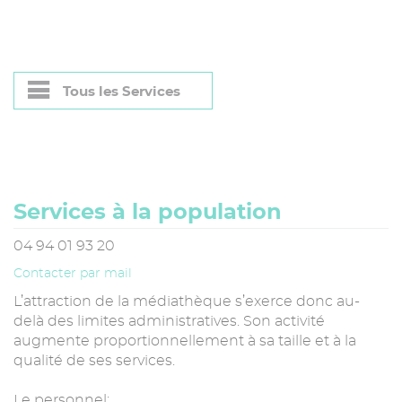
Tous les Services
Services à la population
04 94 01 93 20
Contacter par mail
L’attraction de la médiathèque s’exerce donc au-
delà des limites administratives. Son activité
augmente proportionnellement à sa taille et à la
qualité de ses services.
Le personnel: