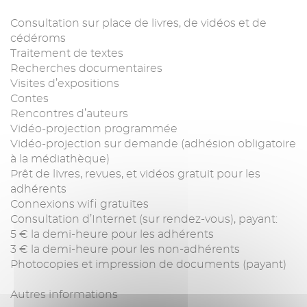
Consultation sur place de livres, de vidéos et de
cédéroms
Traitement de textes
Recherches documentaires
Visites d’expositions
Contes
Rencontres d’auteurs
Vidéo-projection programmée
Vidéo-projection sur demande (adhésion obligatoire
à la médiathèque)
Prêt de livres, revues, et vidéos gratuit pour les
adhérents
Connexions wifi gratuites
Consultation d’Internet (sur rendez-vous), payant:
5 € la demi-heure pour les adhérents
3 € la demi-heure pour les non-adhérents
Photocopies et impression de documents (payant)
Autres informations