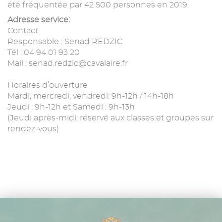
été fréquentée par 42 500 personnes en 2019.
Adresse service:
Contact
Responsable : Senad REDZIC
Tél : 04 94 01 93 20
Mail : senad.redzic@cavalaire.fr
Horaires d’ouverture
Mardi, mercredi, vendredi: 9h-12h / 14h-18h
Jeudi : 9h-12h et Samedi : 9h-13h
(Jeudi après-midi: réservé aux classes et groupes sur
rendez-vous)