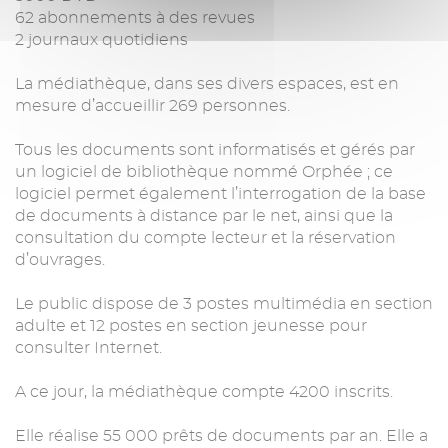
62 abonnements à des revues
2 journaux quotidiens
La médiathèque, dans ses divers espaces, est en
mesure d’accueillir 269 personnes.
Tous les documents sont informatisés et gérés par
un logiciel de bibliothèque nommé Orphée ; ce
logiciel permet également l’interrogation de la base
de documents à distance par le net, ainsi que la
consultation du compte lecteur et la réservation
d’ouvrages.
Le public dispose de 3 postes multimédia en section
adulte et 12 postes en section jeunesse pour
consulter Internet.
A ce jour, la médiathèque compte 4200 inscrits.
Elle réalise 55 000 prêts de documents par an. Elle a