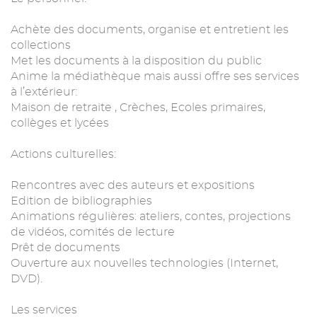
Achète des documents, organise et entretient les
collections
Met les documents à la disposition du public
Anime la médiathèque mais aussi offre ses services
à l’extérieur:
Maison de retraite , Crèches, Ecoles primaires,
collèges et lycées
Actions culturelles:
Rencontres avec des auteurs et expositions
Edition de bibliographies
Animations régulières: ateliers, contes, projections
de vidéos, comités de lecture
Prêt de documents
Ouverture aux nouvelles technologies (Internet,
DVD).
Les services