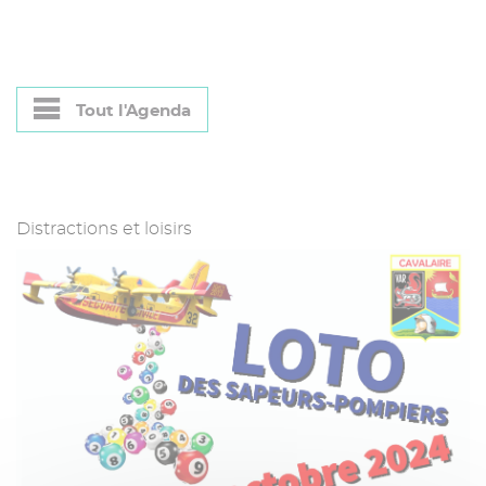
Tout l'Agenda
Distractions et loisirs