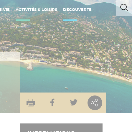
 VIE
ACTIVITÉS & LOISIRS
DÉCOUVERTE