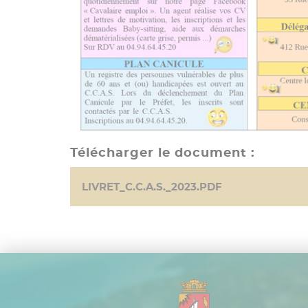
Télécharger le document :
LIVRET_C.C.A.S._2023.PDF