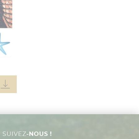
SUIVEZ
-NOUS !