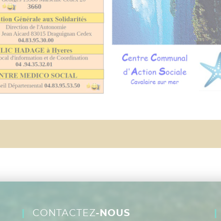
CONTACTEZ
-NOUS