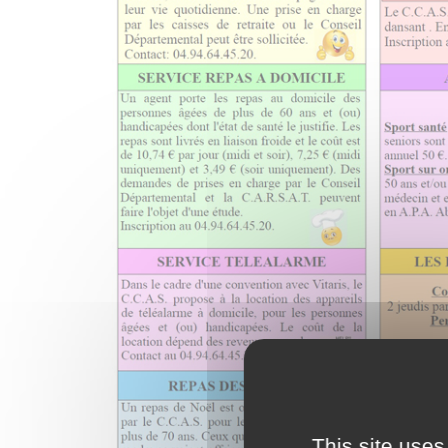
This site uses