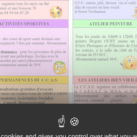
 cookies and gives you control over what you w