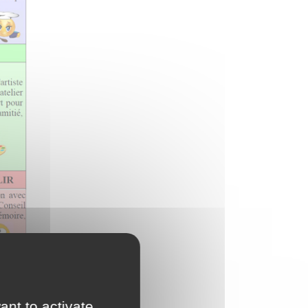
ant to activate